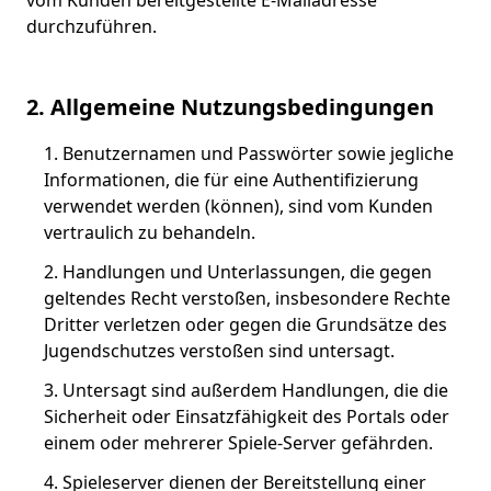
durchzuführen.
2. Allgemeine Nutzungsbedingungen
Benutzernamen und Passwörter sowie jegliche
Informationen, die für eine Authentifizierung
verwendet werden (können), sind vom Kunden
vertraulich zu behandeln.
Handlungen und Unterlassungen, die gegen
geltendes Recht verstoßen, insbesondere Rechte
Dritter verletzen oder gegen die Grundsätze des
Jugendschutzes verstoßen sind untersagt.
Untersagt sind außerdem Handlungen, die die
Sicherheit oder Einsatzfähigkeit des Portals oder
einem oder mehrerer Spiele-Server gefährden.
Spieleserver dienen der Bereitstellung einer