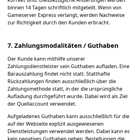
binnen 14 Tagen schriftlich mitgeteilt. Wenn von
Gameserver Express verlangt, werden Nachweise
zur Richtigkeit durch den Kunden erbracht.
7. Zahlungsmodalitäten / Guthaben
Der Kunde kann mithilfe unserer
Zahlungsdienstleister sein Guthaben aufladen. Eine
Barauszahlung findet nicht statt. Statthafte
Rückzahlungen finden ausschließlich über die
Zahlungsmethode statt, in der die ursprüngliche
Aufladung durchgeführt wurde. Dabei wird als Ziel
der Quellaccount verwendet.
Aufgeladenes Guthaben kann ausschließlich für die
auf der Webseite explizit ausgewiesenen
Dienstleistungen verwendet werden. Dabei kann es
kein negatives Guthaben geben. Bestellungen die