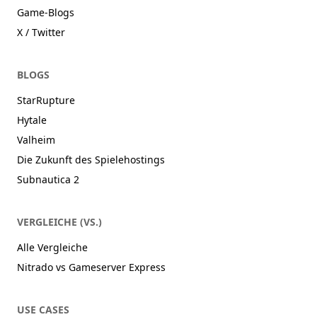
Game-Blogs
X / Twitter
BLOGS
StarRupture
Hytale
Valheim
Die Zukunft des Spielehostings
Subnautica 2
VERGLEICHE (VS.)
Alle Vergleiche
Nitrado vs Gameserver Express
USE CASES