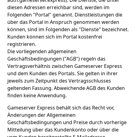
diesen Adressen erreichbar sind, werden im
Folgenden "Portal" genannt. Dienstleistungen die
über das Portal in Anspruch genommen werden
können, sind im Folgenden als "Dienste" bezeichnet.
Kunden können sich im Portal kostenfrei
registrieren.
Die vorliegenden allgemeinen
Geschäftsbedingungen ("AGB") regeln das
Vertragsverhältnis zwischen Gameserver Express
und dem Kunden des Portals. Sie gelten in ihrer
jeweils zum Zeitpunkt des Vertragsschlusses
geltenden Fassung. Abweichende AGB des Kunden
finden keine Anwendung.
Gameserver Express behält sich das Recht vor,
Änderungen der Allgemeinen
Geschäftsbedingungen und Preise durch vorherige
Mitteilung über das Kundenkonto oder über die
vom Kunden bereitgestellte E-Mailadresse