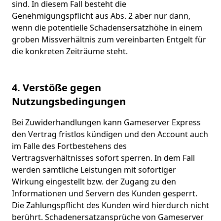
sind. In diesem Fall besteht die
Genehmigungspflicht aus Abs. 2 aber nur dann,
wenn die potentielle Schadensersatzhöhe in einem
groben Missverhältnis zum vereinbarten Entgelt für
die konkreten Zeiträume steht.
4. Verstöße gegen
Nutzungsbedingungen
Bei Zuwiderhandlungen kann Gameserver Express
den Vertrag fristlos kündigen und den Account auch
im Falle des Fortbestehens des
Vertragsverhältnisses sofort sperren. In dem Fall
werden sämtliche Leistungen mit sofortiger
Wirkung eingestellt bzw. der Zugang zu den
Informationen und Servern des Kunden gesperrt.
Die Zahlungspflicht des Kunden wird hierdurch nicht
berührt. Schadenersatzansprüche von Gameserver