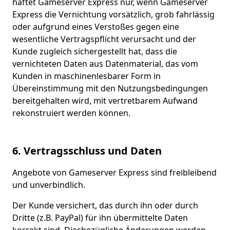
haftet Gameserver Express nur, wenn Gameserver
Express die Vernichtung vorsätzlich, grob fahrlässig
oder aufgrund eines Verstoßes gegen eine
wesentliche Vertragspflicht verursacht und der
Kunde zugleich sichergestellt hat, dass die
vernichteten Daten aus Datenmaterial, das vom
Kunden in maschinenlesbarer Form in
Übereinstimmung mit den Nutzungsbedingungen
bereitgehalten wird, mit vertretbarem Aufwand
rekonstruiert werden können.
6. Vertragsschluss und Daten
Angebote von Gameserver Express sind freibleibend
und unverbindlich.
Der Kunde versichert, das durch ihn oder durch
Dritte (z.B. PayPal) für ihn übermittelte Daten
korrekt sind. Diesbezügliche Änderungen werden