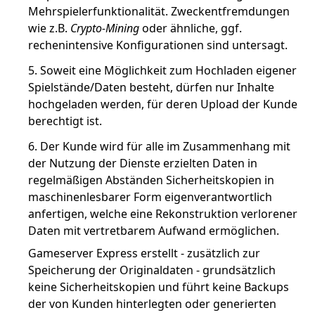
Mehrspielerfunktionalität. Zweckentfremdungen
wie z.B.
Crypto-Mining
oder ähnliche, ggf.
rechenintensive Konfigurationen sind untersagt.
Soweit eine Möglichkeit zum Hochladen eigener
Spielstände/Daten besteht, dürfen nur Inhalte
hochgeladen werden, für deren Upload der Kunde
berechtigt ist.
Der Kunde wird für alle im Zusammenhang mit
der Nutzung der Dienste erzielten Daten in
regelmäßigen Abständen Sicherheitskopien in
maschinenlesbarer Form eigenverantwortlich
anfertigen, welche eine Rekonstruktion verlorener
Daten mit vertretbarem Aufwand ermöglichen.
Gameserver Express erstellt - zusätzlich zur
Speicherung der Originaldaten - grundsätzlich
keine Sicherheitskopien und führt keine Backups
der von Kunden hinterlegten oder generierten