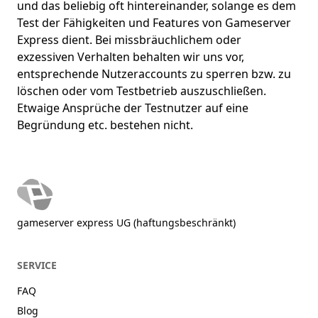
und das beliebig oft hintereinander, solange es dem
Test der Fähigkeiten und Features von Gameserver
Express dient. Bei missbräuchlichem oder
exzessiven Verhalten behalten wir uns vor,
entsprechende Nutzeraccounts zu sperren bzw. zu
löschen oder vom Testbetrieb auszuschließen.
Etwaige Ansprüche der Testnutzer auf eine
Begründung etc. bestehen nicht.
gameserver express UG (haftungsbeschränkt)
SERVICE
FAQ
Blog