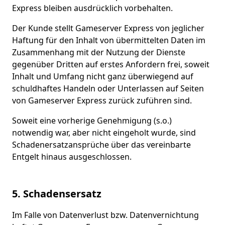
Express bleiben ausdrücklich vorbehalten.
Der Kunde stellt Gameserver Express von jeglicher
Haftung für den Inhalt von übermittelten Daten im
Zusammenhang mit der Nutzung der Dienste
gegenüber Dritten auf erstes Anfordern frei, soweit
Inhalt und Umfang nicht ganz überwiegend auf
schuldhaftes Handeln oder Unterlassen auf Seiten
von Gameserver Express zurück zuführen sind.
Soweit eine vorherige Genehmigung (s.o.)
notwendig war, aber nicht eingeholt wurde, sind
Schadenersatzansprüche über das vereinbarte
Entgelt hinaus ausgeschlossen.
5. Schadensersatz
Im Falle von Datenverlust bzw. Datenvernichtung