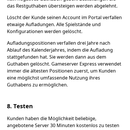
das Restguthaben übersteigen werden abgelehnt.
Löscht der Kunde seinen Account im Portal verfallen
etwaige Aufladungen. Alle Spielstände und
Konfigurationen werden gelöscht.
Aufladungspositionen verfallen drei Jahre nach
Ablauf des Kalenderjahres, indem die Aufladung
stattgefunden hat. Sie werden dann aus dem
Guthaben gelöscht. Gameserver Express verwendet
immer die ältesten Positionen zuerst, um Kunden
eine möglichst umfassende Nutzung ihres
Guthabens zu ermöglichen.
8. Testen
Kunden haben die Möglichkeit beliebige,
angebotene Server 30 Minuten kostenlos zu testen