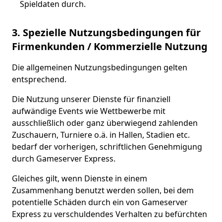
Spieldaten durch.
3. Spezielle Nutzungsbedingungen
für
Firmenkunden / Kommerzielle Nutzung
Die allgemeinen Nutzungsbedingungen gelten
entsprechend.
Die Nutzung unserer Dienste für finanziell
aufwändige Events wie Wettbewerbe mit
ausschließlich oder ganz überwiegend zahlenden
Zuschauern, Turniere o.ä. in Hallen, Stadien etc.
bedarf der vorherigen, schriftlichen Genehmigung
durch Gameserver Express.
Gleiches gilt, wenn Dienste in einem
Zusammenhang benutzt werden sollen, bei dem
potentielle Schäden durch ein von Gameserver
Express zu verschuldendes Verhalten zu befürchten