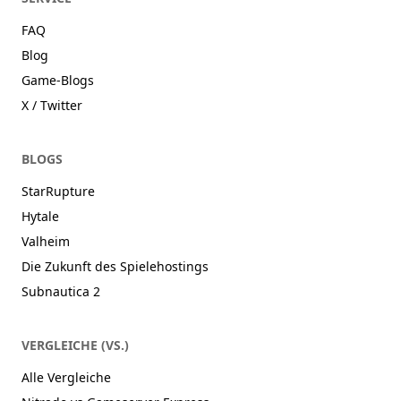
FAQ
Blog
Game-Blogs
X / Twitter
BLOGS
StarRupture
Hytale
Valheim
Die Zukunft des Spielehostings
Subnautica 2
VERGLEICHE (VS.)
Alle Vergleiche