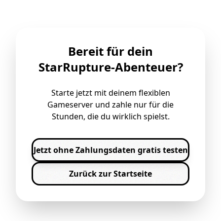
Bereit für dein
StarRupture-Abenteuer?
Starte jetzt mit deinem flexiblen
Gameserver und zahle nur für die
Stunden, die du wirklich spielst.
Jetzt ohne Zahlungsdaten gratis testen
Zurück zur Startseite