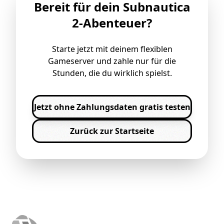
Bereit für dein Subnautica
2-Abenteuer?
Starte jetzt mit deinem flexiblen
Gameserver und zahle nur für die
Stunden, die du wirklich spielst.
Jetzt ohne Zahlungsdaten gratis testen
Zurück zur Startseite