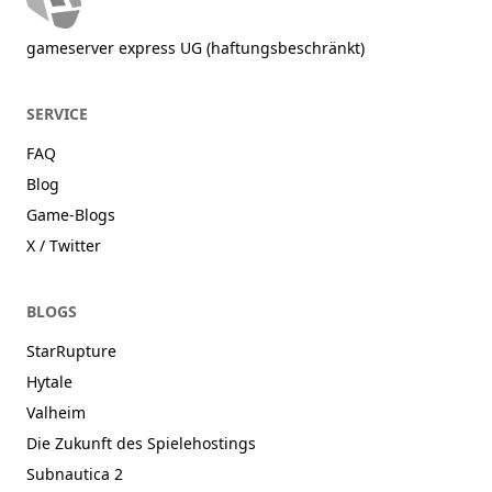
gameserver express UG (haftungsbeschränkt)
SERVICE
FAQ
Blog
Game-Blogs
X / Twitter
BLOGS
StarRupture
Hytale
Valheim
Die Zukunft des Spielehostings
Subnautica 2