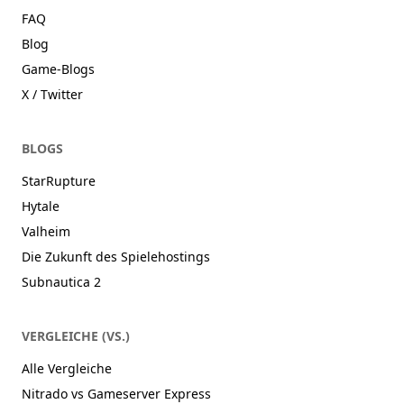
FAQ
Blog
Game-Blogs
X / Twitter
BLOGS
StarRupture
Hytale
Valheim
Die Zukunft des Spielehostings
Subnautica 2
VERGLEICHE (VS.)
Alle Vergleiche
Nitrado vs Gameserver Express