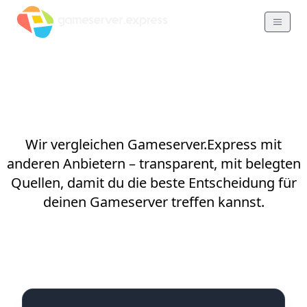
Hosting Vergleiche
Wir vergleichen Gameserver.Express mit
anderen Anbietern – transparent, mit belegten
Quellen, damit du die beste Entscheidung für
deinen Gameserver treffen kannst.