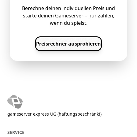
Berechne deinen individuellen Preis und
starte deinen Gameserver – nur zahlen,
wenn du spielst.
Preisrechner ausprobieren
gameserver express UG (haftungsbeschränkt)
SERVICE