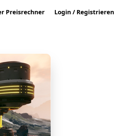
r Preisrechner
Login / Registrieren