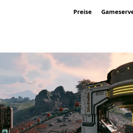
Preise
Gameserve